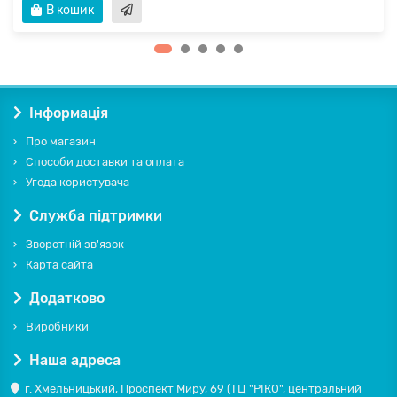
В кошик
Інформація
Про магазин
Способи доставки та оплата
Угода користувача
Служба підтримки
Зворотній зв'язок
Карта сайта
Додатково
Виробники
Наша адреса
г. Хмельницький, Проспект Миру, 69 (ТЦ "РІКО", центральний