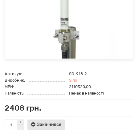
Артикул:
SO-918-2
Виробник:
Sirio
MPN:
2110320,00
Наявність:
Немає в наявності
2408 грн.
Закінчився