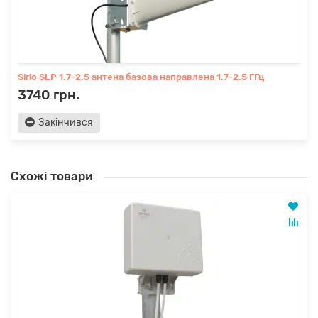
Sirio SLP 1.7-2.5 антена базова направлена 1.7-2.5 ГГц
3740 грн.
Закінчився
Схожі товари