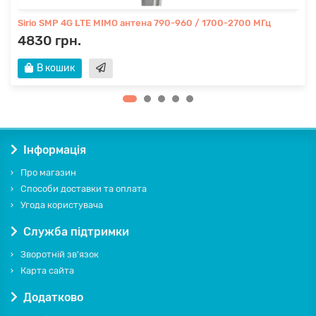
Sirio SMP 4G LTE MIMO антена 790-960 / 1700-2700 МГц
4830 грн.
В кошик
Інформація
Про магазин
Способи доставки та оплата
Угода користувача
Служба підтримки
Зворотній зв'язок
Карта сайта
Додатково