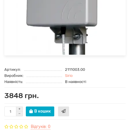
Артикул:
2111003.00
Виробник:
Sirio
Наявність:
В наявності
3848 грн.
В кошик
Відгуків: 0