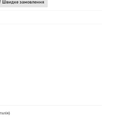
Швидке замовлення
Італія)