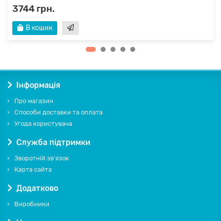
3744 грн.
В кошик
Інформація
Про магазин
Способи доставки та оплата
Угода користувача
Служба підтримки
Зворотній зв'язок
Карта сайта
Додатково
Виробники