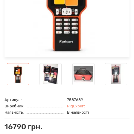
Артикул:
7587689
Виробник:
RigExpert
Наявність:
В наявності
16790 грн.