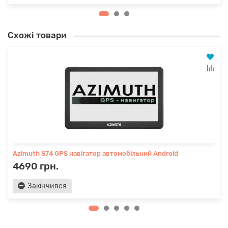
Схожі товари
Azimuth S74 GPS навігатор автомобільний Android
4690 грн.
Закінчився