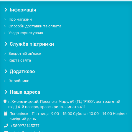
Інформація
Про магазин
Способи доставки та оплата
Угода користувача
Служба підтримки
Зворотній зв'язок
Карта сайта
Додатково
Виробники
Наша адреса
г. Хмельницький, Проспект Миру, 69 (ТЦ "РІКО", центральний
вхід) 4-й поверх, праве крило, кімната 411
Понеділок - П'ятниця : 9.00 - 18.00 Субота : 10.00 - 14.00 Неділя :
вихідний день
+380972143377