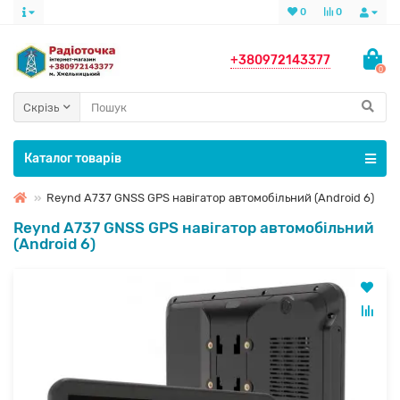
0
0
+380972143377
0
Скрізь
Каталог товарів
Reynd A737 GNSS GPS навігатор автомобільний (Android 6)
Reynd A737 GNSS GPS навігатор автомобільний
(Android 6)