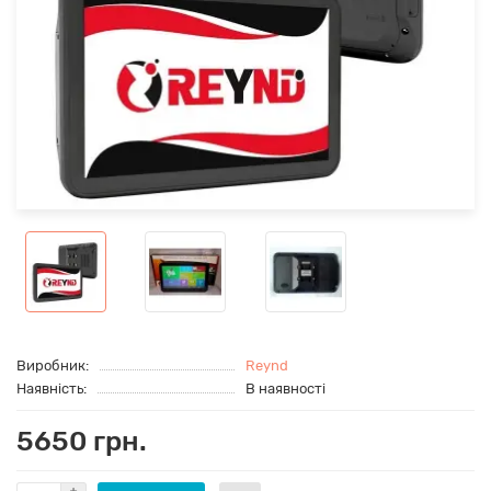
Виробник:
Reynd
Наявність:
В наявності
5650 грн.