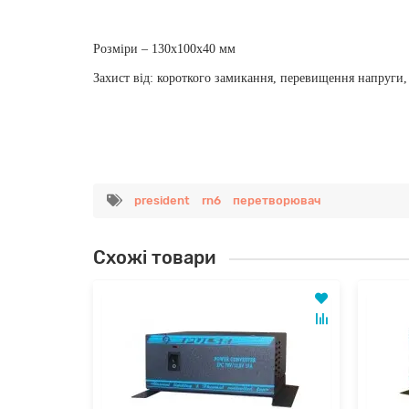
Розміри – 130x100x40 мм
Захист від: короткого замикання, перевищення напруги,
president
rn6
перетворювач
Схожі товари