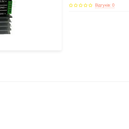
Відгуків: 0