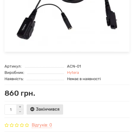
Артикул:
ACN-01
Виробник:
Hytera
Наявність:
Немає в наявності
860 грн.
Закінчився
Відгуків: 0