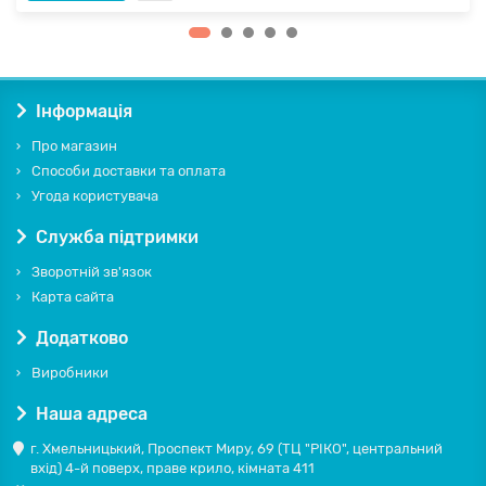
Інформація
Про магазин
Способи доставки та оплата
Угода користувача
Служба підтримки
Зворотній зв'язок
Карта сайта
Додатково
Виробники
Наша адреса
г. Хмельницький, Проспект Миру, 69 (ТЦ "РІКО", центральний
вхід) 4-й поверх, праве крило, кімната 411