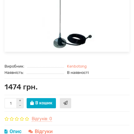
Виробник:
Kenbotong
Наявність:
В наявності
1474 грн.
В кошик
Відгуків: 0
Опис
Відгуки